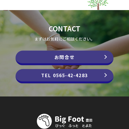
CONTACT
まずはお気軽にご相談ください。
お問合せ
TEL 0565-42-4283