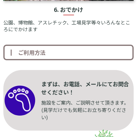
6. おでかけ
公園、博物館、アスレチック、工場見学等々いろんなとこ
ろにでかけます
ご利用方法
まずは、お電話、メールにてお問合
せください！
施設をご案内、ご説明させて頂きます。
(見学だけでも気軽にお立ち寄りくださ
い)