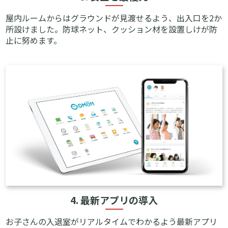
屋内ルームからはグラウンドが見渡せるよう、出入口を2か
所設けました。防球ネット、クッション材を設置しけが防
止に努めます。
4. 最新アプリの導入
お子さんの入退室がリアルタイムでわかるよう最新アプリ