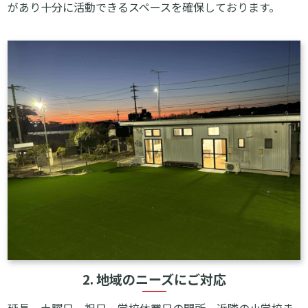
があり十分に活動できるスペースを確保しております。
2. 地域のニーズにご対応