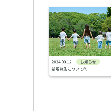
2024.09.12
お知らせ
新規募集について②