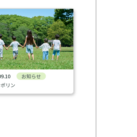
09.10
お知らせ
ンポリン