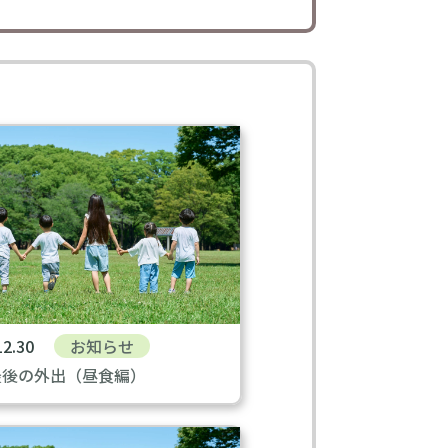
12.30
お知らせ
最後の外出（昼食編）