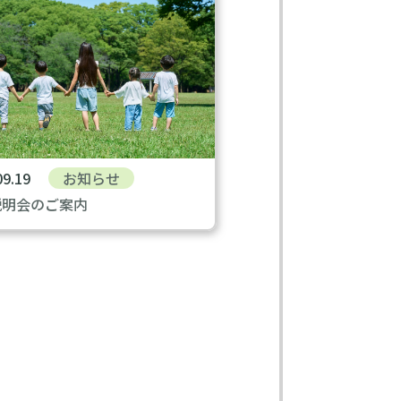
09.19
お知らせ
説明会のご案内