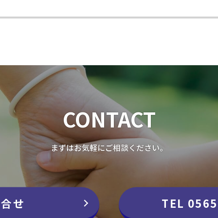
CONTACT
まずはお気軽にご相談ください。
問合せ
TEL 0565