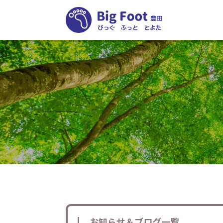
お知らせ＆ブログ一覧