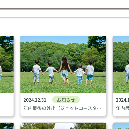
2024.12.31
お知らせ
2024.
年内最後の外出（ジェットコースター編）
年内