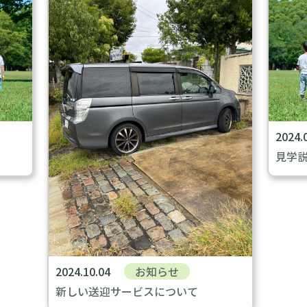
2024.
見学
2024.10.04
お知らせ
新しい送迎サービスについて