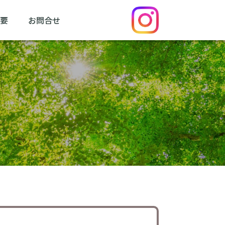
要
お問合せ