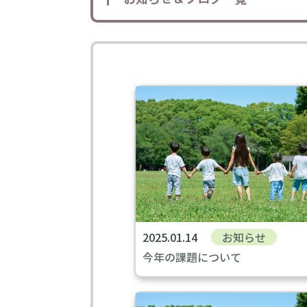
2025.01.14
お知らせ
今年の課題について