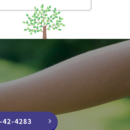
-42-4283