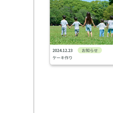
2024.12.23
お知らせ
ケーキ作り