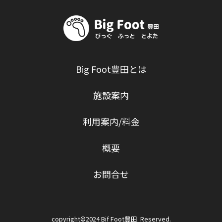
Big Foot豊田とは
施設案内
利用案内/料金
概要
お問合せ
copyright©2024 Bif Foot豊田. Reserved.