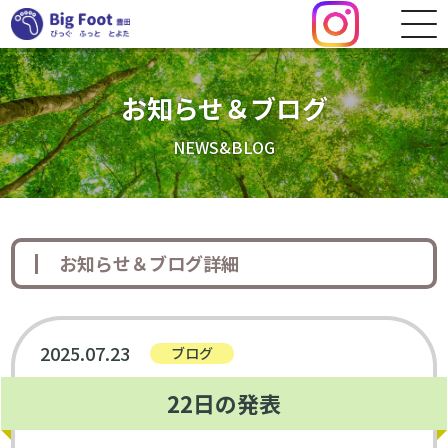
お知らせ＆ブログ
NEWS&BLOG
お知らせ＆ブログ詳細
2025.07.23
ブログ
22日の発表