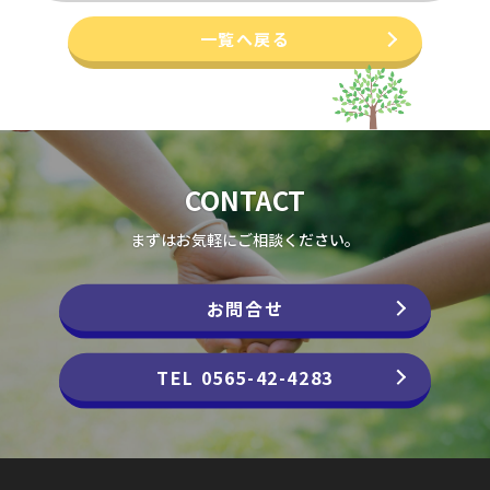
一覧へ戻る
CONTACT
まずはお気軽にご相談ください。
お問合せ
TEL 0565-42-4283