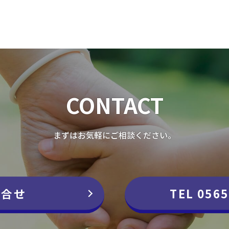
CONTACT
まずはお気軽にご相談ください。
問合せ
TEL 0565