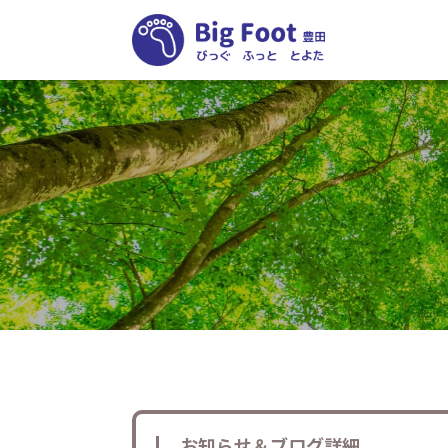
お知らせ＆ブログ詳細