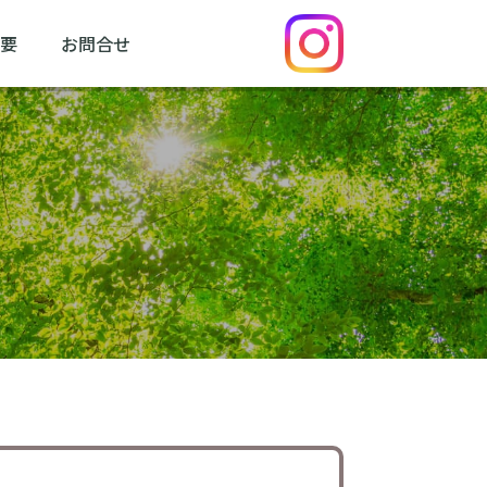
要
お問合せ