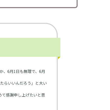
か、6月1日も無理で、6月
たらいいんだろう」と大い
めて感謝申し上げたいと思