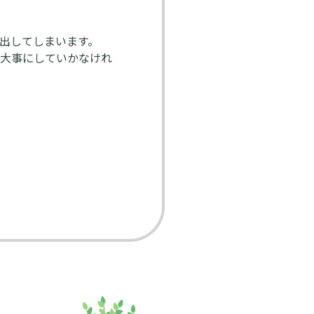
出してしまいます。
を大事にしていかなけれ