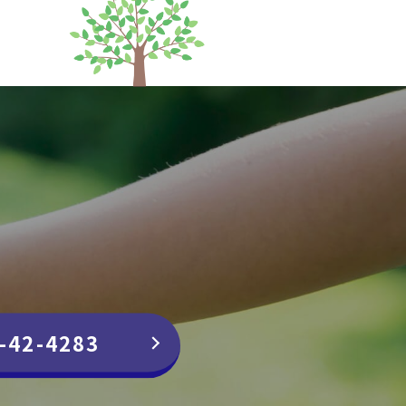
-42-4283