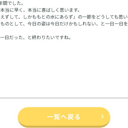
年間でした。
、本当に早く、本当に喜ばしく思います。
絶えずして、しかももとの水にあらず」の一節をどうしても思い
のものとして、今日の姿は今日だけかもしれない、と一日一日
い一日だった、と終わりたいですね。
一覧へ戻る