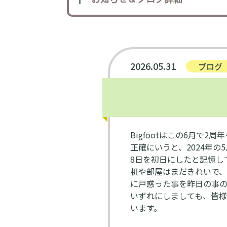
2026.05.31
ブログ
Bigfootはこの6月で2
正確にいうと、2024年
8日を初日にしたと記憶し
机や部屋はまだきれいで
に戸惑った事を昨日の事の
いずれにしましても、皆様
います。