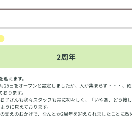
2周年
周年を迎えます。
の5月25日をオープンと設定しましたが、人が集まらず・・・、確
ております。
、お子さんも我々スタッフも実に初々しく、「いやあ、どう接し
ように覚えております。
の支えのおかげで、なんとか2周年を迎えられましたことに改