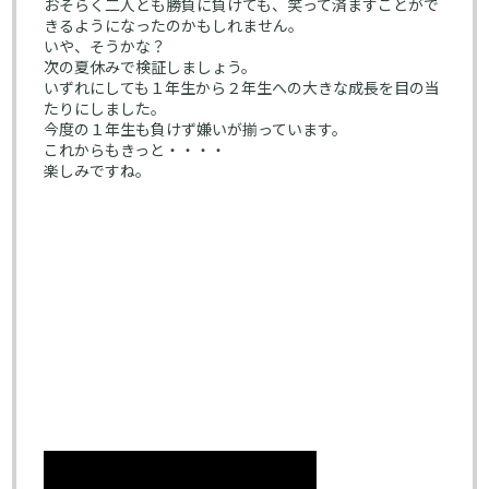
おそらく二人とも勝負に負けても、笑って済ますことがで
きるようになったのかもしれません。
いや、そうかな？
次の夏休みで検証しましょう。
いずれにしても１年生から２年生への大きな成長を目の当
たりにしました。
今度の１年生も負けず嫌いが揃っています。
これからもきっと・・・・
楽しみですね。