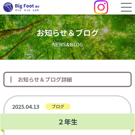
お知らせ＆ブログ
NEWS&BLOG
お知らせ＆ブログ詳細
2025.04.13
ブログ
２年生