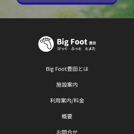
Big Foot豊田とは
施設案内
利用案内/料金
概要
お問合せ