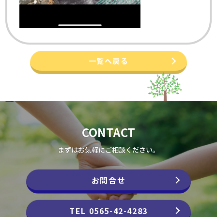
一覧へ戻る
CONTACT
まずはお気軽にご相談ください。
お問合せ
TEL 0565-42-4283