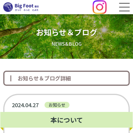
お知らせ＆ブログ
NEWS&BLOG
お知らせ＆ブログ詳細
2024.04.27
お知らせ
本について