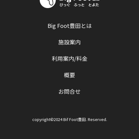
Big Foot豊田とは
施設案内
利用案内/料金
概要
お問合せ
copyright©2024 Bif Foot豊田. Reserved.