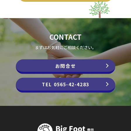
CONTACT
まずはお気軽にご相談ください。
お問合せ
TEL 0565-42-4283