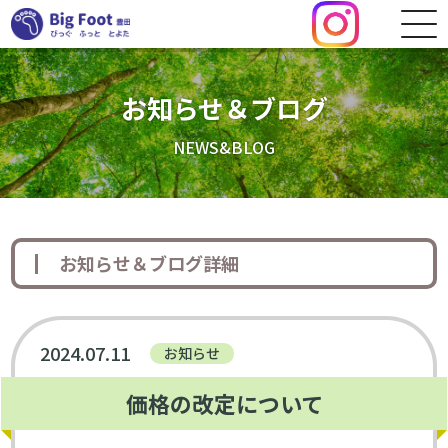
お知らせ＆ブログ
NEWS&BLOG
お知らせ＆ブログ詳細
2024.07.11
お知らせ
価格の改定について