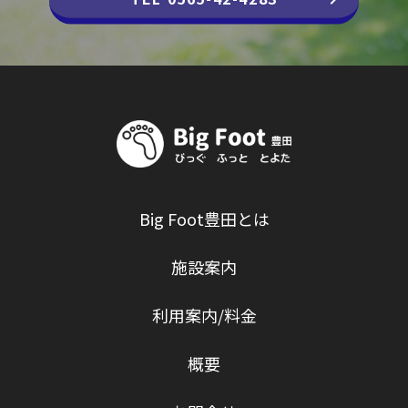
Big Foot豊田とは
施設案内
利用案内/料金
概要