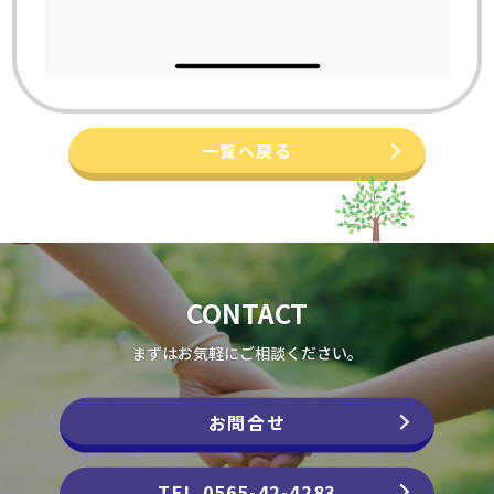
一覧へ戻る
CONTACT
まずはお気軽にご相談ください。
お問合せ
TEL 0565-42-4283