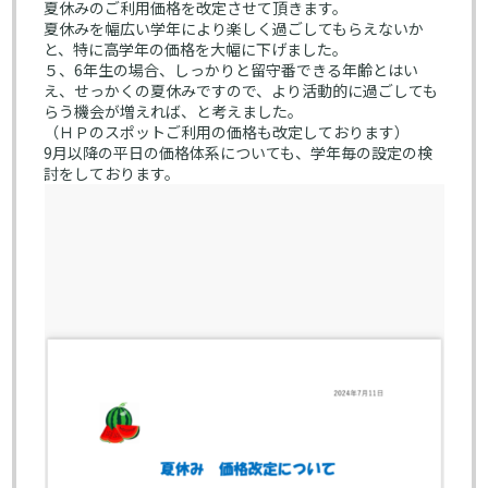
夏休みのご利用価格を改定させて頂きます。
夏休みを幅広い学年により楽しく過ごしてもらえないか
と、特に高学年の価格を大幅に下げました。
５、6年生の場合、しっかりと留守番できる年齢とはい
え、せっかくの夏休みですので、より活動的に過ごしても
らう機会が増えれば、と考えました。
（ＨＰのスポットご利用の価格も改定しております）
9月以降の平日の価格体系についても、学年毎の設定の検
討をしております。