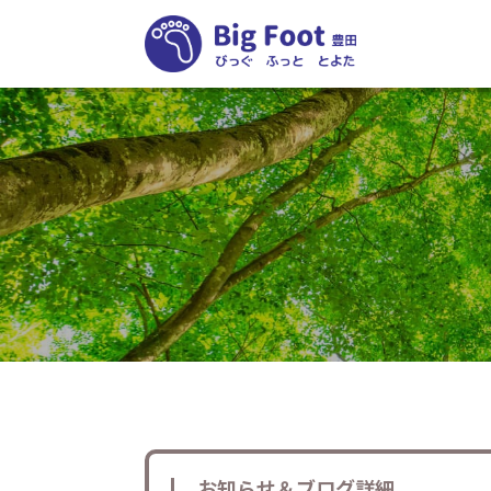
お知らせ＆ブログ詳細