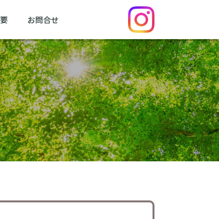
要
お問合せ