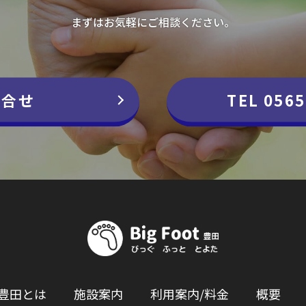
まずはお気軽にご相談ください。
問合せ
TEL 0565
ot豊田とは
施設案内
利用案内/料金
概要