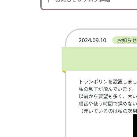
2024.09.10
お知らせ
トランポリンを設置しま
私の息子が飛んでいます。
以前から要望も多く、大い
順番や使う時間で揉めない
（浮いているのは私の次