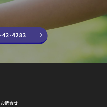
-42-4283
お問合せ