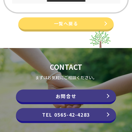
一覧へ戻る
CONTACT
まずはお気軽にご相談ください。
お問合せ
TEL 0565-42-4283