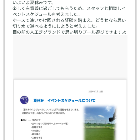
いよいよ夏休みです。
楽しく有意義に過ごしてもらうため、スタッフと相談しイ
ベントスケジュールを考えました。
ホースで追いかけ回される経験を踏まえ、どうせなら思い
切り水で遊べるようにしようと考えました。
目の前の人工芝グランドで思い切りプール遊びできますよ