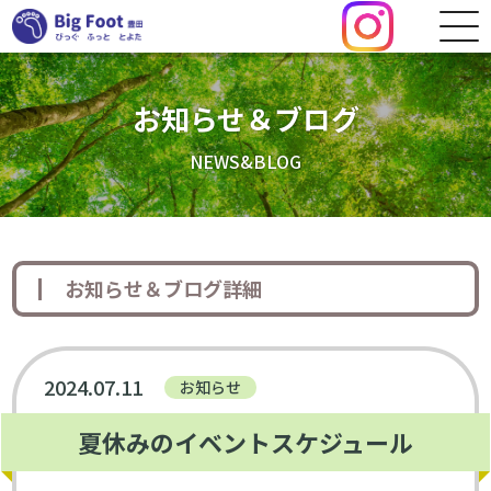
お知らせ＆ブログ
NEWS&BLOG
お知らせ＆ブログ詳細
2024.07.11
お知らせ
夏休みのイベントスケジュール