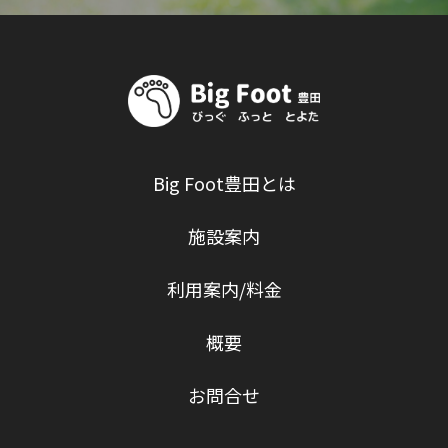
Big Foot豊田とは
施設案内
利用案内/料金
概要
お問合せ